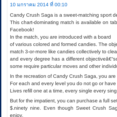
10 มกราคม 2014 ที่ 00:10
Candy Crush Saga is a sweet-matching sport d
This chart-dominating match is available on tab
Facebook!
In the match, you are introduced with a board
of various colored and formed candies. The objec
match 3-or-more like candies collectively to cle
and every degree has a different objectiveâ€
some require particular moves and other individ
In the recreation of Candy Crush Saga, you are 
For each and every level you do not go or have to
Lives refill one at a time, every single every sin
But for the impatient, you can purchase a full set 
$.ninety nine. Even though Sweet Crush Sag
enjoy,