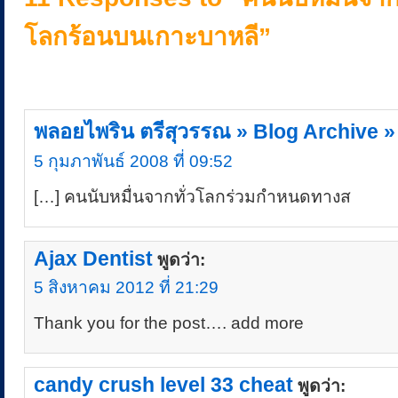
โลกร้อนบนเกาะบาหลี”
พลอยไพริน ตรีสุวรรณ » Blog Archive »
5 กุมภาพันธ์ 2008 ที่ 09:52
[…] คนนับหมื่นจากทั่วโลกร่วมกำหนดทางส
Ajax Dentist
พูดว่า:
5 สิงหาคม 2012 ที่ 21:29
Thank you for the post…. add more
candy crush level 33 cheat
พูดว่า: