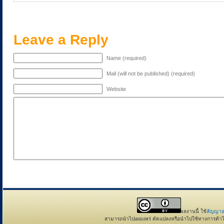
Leave a Reply
Name (required)
Mail (will not be published) (required)
Website
ผลงานนี้ ใช้
สัญญาอ
สามารถนำไปเผยแพร่ ดัดแปลงหรือนำไปใช้ทางการค้าได้ แ