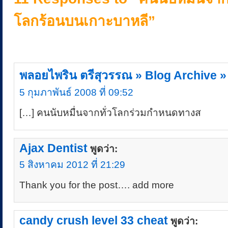
โลกร้อนบนเกาะบาหลี”
พลอยไพริน ตรีสุวรรณ » Blog Archive »
5 กุมภาพันธ์ 2008 ที่ 09:52
[…] คนนับหมื่นจากทั่วโลกร่วมกำหนดทางส
Ajax Dentist
พูดว่า:
5 สิงหาคม 2012 ที่ 21:29
Thank you for the post…. add more
candy crush level 33 cheat
พูดว่า: