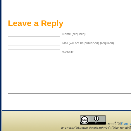
Leave a Reply
Name (required)
Mail (will not be published) (required)
Website
ผลงานนี้ ใช้
สัญญาอ
สามารถนำไปเผยแพร่ ดัดแปลงหรือนำไปใช้ทางการค้าได้ แ