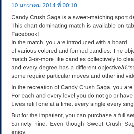
10 มกราคม 2014 ที่ 00:10
Candy Crush Saga is a sweet-matching sport d
This chart-dominating match is available on tab
Facebook!
In the match, you are introduced with a board
of various colored and formed candies. The objec
match 3-or-more like candies collectively to cle
and every degree has a different objectiveâ€
some require particular moves and other individ
In the recreation of Candy Crush Saga, you are 
For each and every level you do not go or have to
Lives refill one at a time, every single every sin
But for the impatient, you can purchase a full set 
$.ninety nine. Even though Sweet Crush Sag
enjoy,